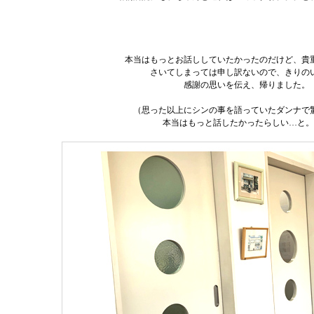
本当はもっとお話ししていたかったのだけど、貴
さいてしまっては申し訳ないので、きりの
感謝の思いを伝え、帰りました。
（思った以上にシンの事を語っていたダンナで
本当はもっと話したかったらしい…と。