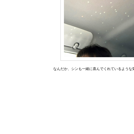
なんだか、シンも一緒に喜んでくれているような