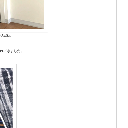
いんだね。
れてきました。