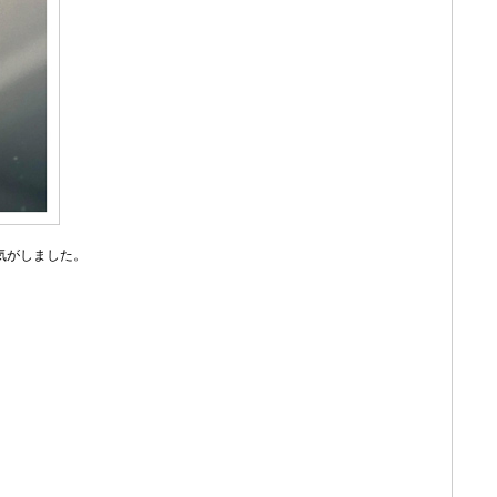
気がしました。