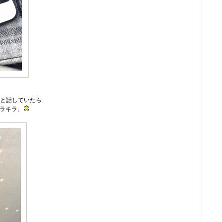
と話していたら
ラキラ。