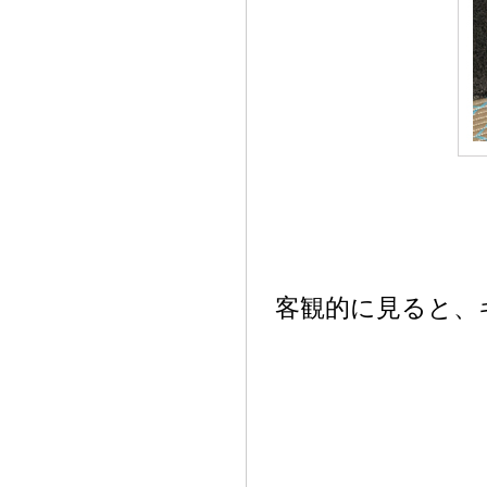
客観的に見ると、