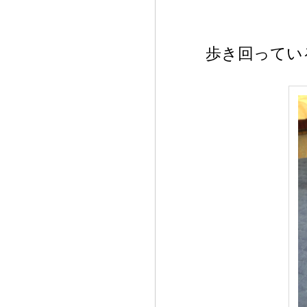
歩き回ってい