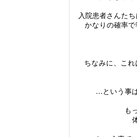
入院患者さんたち
かなりの確率で
ちなみに、これ
…という事
も