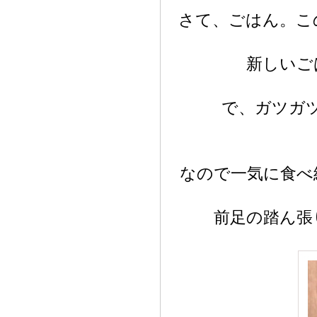
さて、ごはん。こ
新しいご
で、ガツガ
なので一気に食べ
前足の踏ん張