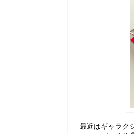
最近はギャラクシ