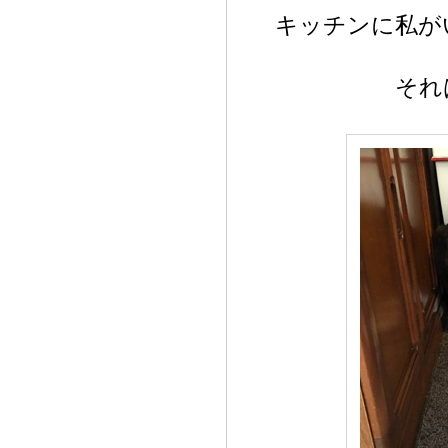
キッチンに私が
それ