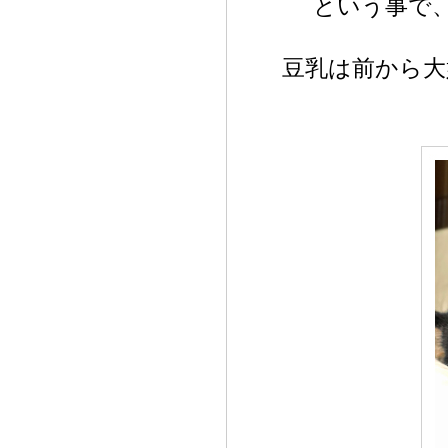
という事で
豆乳は前から大