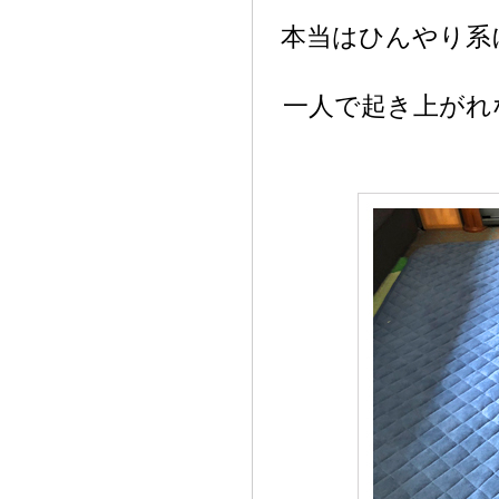
本当はひんやり系
一人で起き上がれ