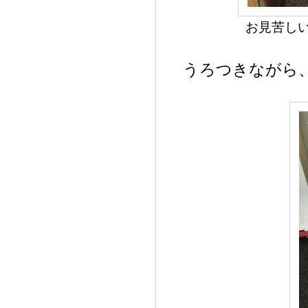
お見苦し
うろつきながら