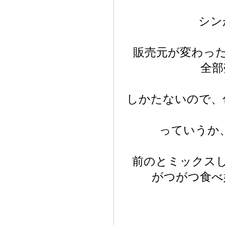
シン
販売元が変わっ
全部
しかたないので、
っていうか
前のとミックス
がつがつ食べ