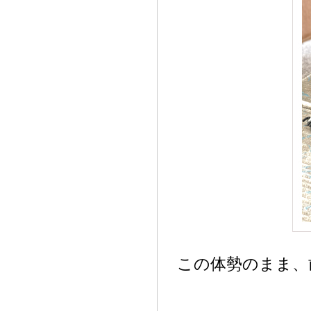
この体勢のまま、