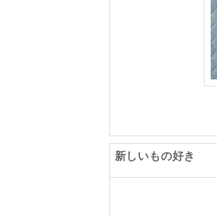
新しいもの好き