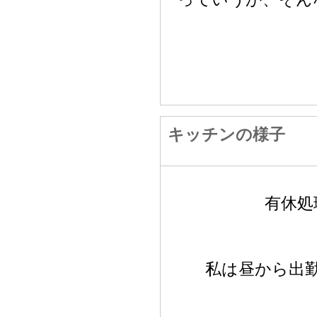
キッチンの様子
有休処
私は昼から出