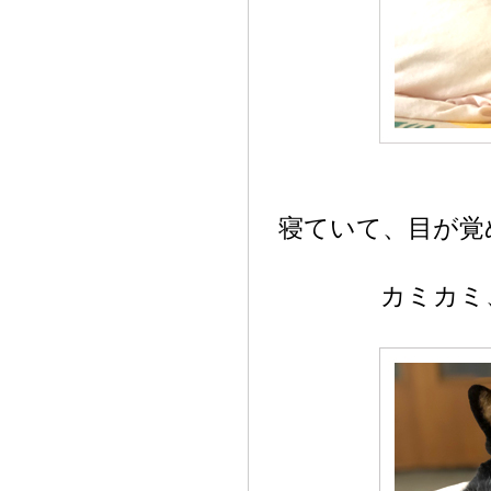
寝ていて、目が覚
カミカミ