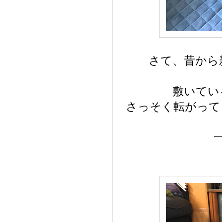
さて、昔から
敷いてい
さっそく転がって