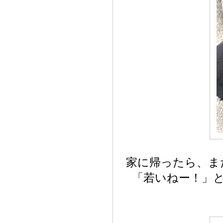
家に帰ったら、ま
「若いねー！」