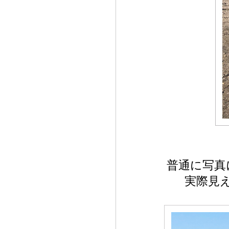
普通に写真
実際見