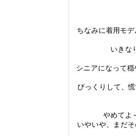
ちなみに着用モデ
いきな
シニアになって穏
びっくりして、慌
やめてよ
いやいや、まだそ