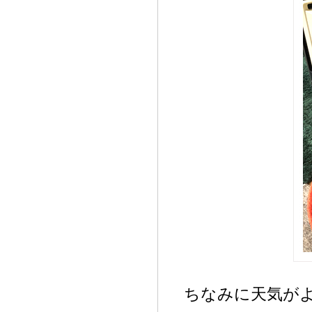
ちなみに天気が