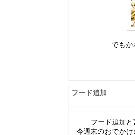
でもか
フード追加
フード追加と
今週末のおでかけ