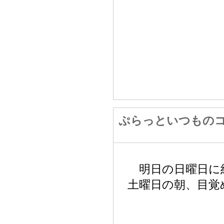
ぷらっといつもの
明日の日曜日に
土曜日の朝、目覚