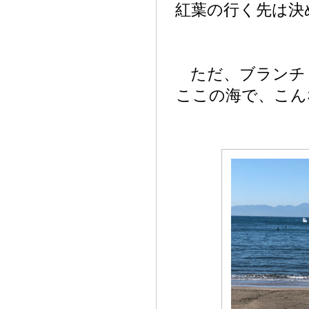
紅葉の行く先は決
ただ、ブランチ
ここの海で、こん