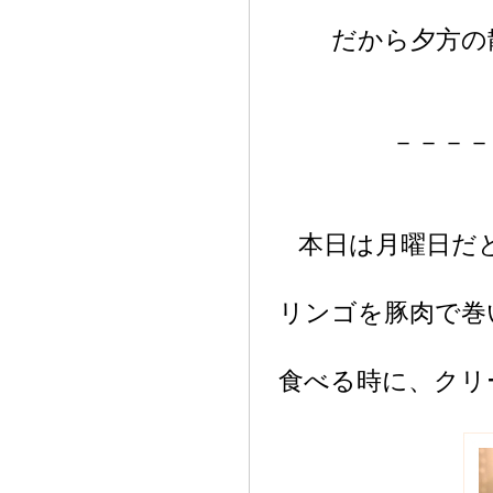
だから夕方の
－－－－
本日は月曜日だ
リンゴを豚肉で巻
食べる時に、クリ