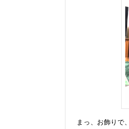
まっ、お飾りで