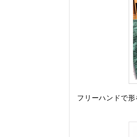
フリーハンドで形