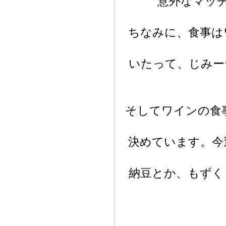
意外なマッ
ちなみに、食事は
いたって、じみー
そしてワインの食
決めています。今
納豆とか、もずく