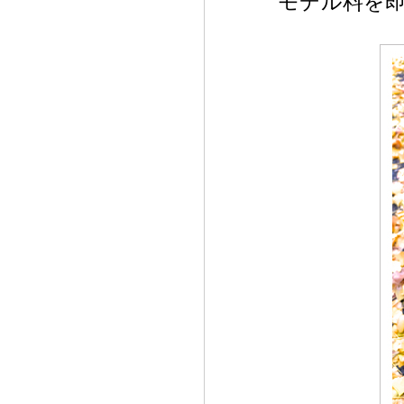
モデル料を