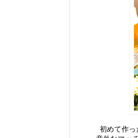
初めて作っ