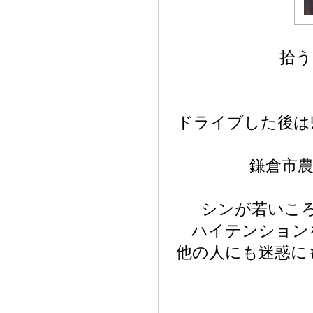
拾う
ドライブした後は
鎌倉市農
シンが若いこ
ハイテンション
他の人にも迷惑に