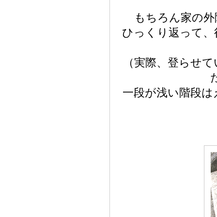
もちろん家の外
ひっくり返って、
（実際、登らせて
一段が浅い階段は