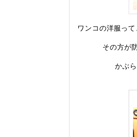
ワンコの洋服って
その方が
かぶら