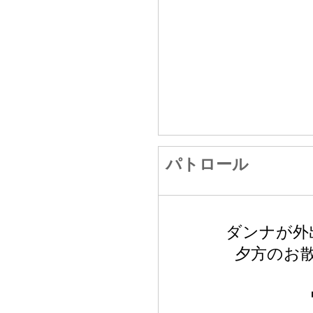
パトロール
ダンナが外
夕方のお