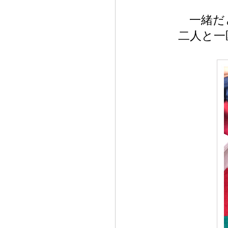
一緒だ
二人と一