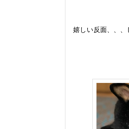
嬉しい反面、、、