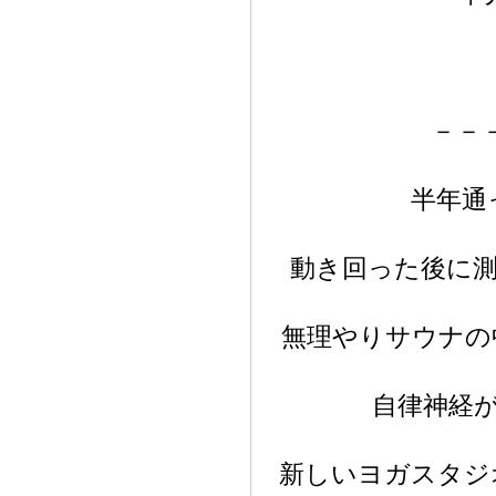
－－
半年通
動き回った後に測
無理やりサウナの
自律神経
新しいヨガスタジ