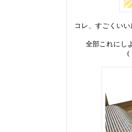
コレ、すごくいい
全部これにし