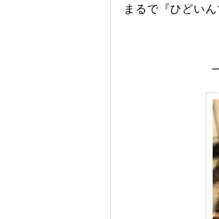
まるで『ひどいん