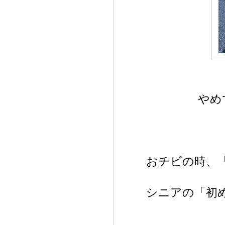
やめ
おチビの時、
シニアの「初