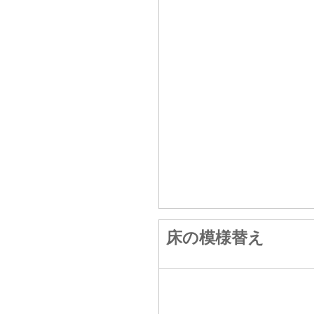
床の模様替え