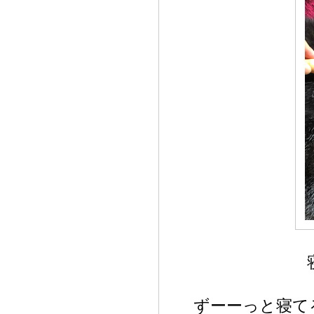
ずーーっと寝て