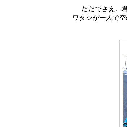
ただでさえ、
ワタシが一人で空