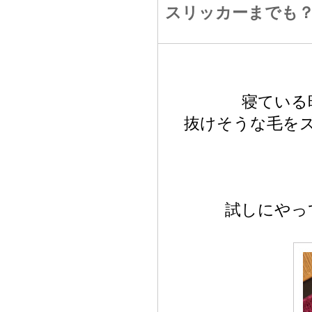
スリッカーまでも
寝ている
抜けそうな毛を
試しにやっ